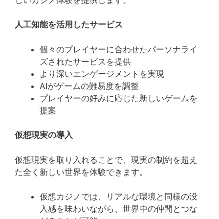
人工知能を活用したサービス
個々のプレイヤーに合わせたパーソナライ
ズされたサービスを提供
より深いエンゲージメントを実現
AIがゲームの難易度を調整
プレイヤーの好みに応じた新しいゲームを
提案
仮想現実の導入
仮想現実を取り入れることで、現実の制約を超え
た全く新しい世界を体験できます。
仮想カジノでは、リアルな環境と同様の没
入感を味わいながら、世界中の仲間とつな