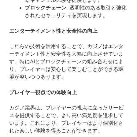
るギャンブル体験を提供します。
ブロックチェーン
: 透明性のある取引と強化
されたセキュリティを実現します。
エンターテイメント性と安全性の向上
これらの技術を活用することで、カジノはエンタ
ーテイメント性と安全性を大幅に向上させていま
す。特にAIとブロックチェーンの組み合わせによ
り、プレイヤーは安心して楽しむことができる環
境が整いつつあります。
プレイヤー視点での体験向上
カジノ業界は、プレイヤーの視点に立ったサービ
スを提供することで、より高い満足度を追求して
います。これにより、プレイヤーはより個別化さ
れた楽しい体験を得ることができます。