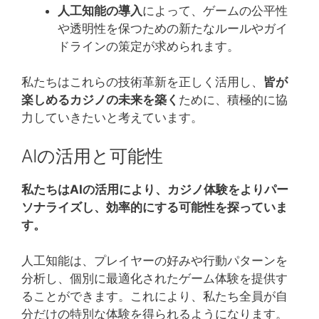
人工知能の導入
によって、ゲームの公平性
や透明性を保つための新たなルールやガイ
ドラインの策定が求められます。
私たちはこれらの技術革新を正しく活用し、
皆が
楽しめるカジノの未来を築く
ために、積極的に協
力していきたいと考えています。
AIの活用と可能性
私たちはAIの活用により、カジノ体験をよりパー
ソナライズし、効率的にする可能性を探っていま
す。
人工知能は、プレイヤーの好みや行動パターンを
分析し、個別に最適化されたゲーム体験を提供す
ることができます。これにより、私たち全員が自
分だけの特別な体験を得られるようになります。