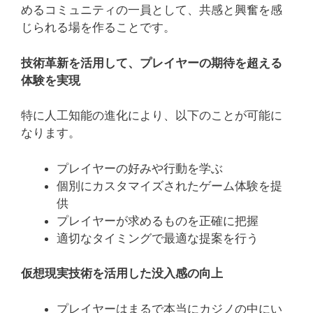
めるコミュニティの一員として、共感と興奮を感
じられる場を作ることです。
技術革新を活用して、プレイヤーの期待を超える
体験を実現
特に人工知能の進化により、以下のことが可能に
なります。
プレイヤーの好みや行動を学ぶ
個別にカスタマイズされたゲーム体験を提
供
プレイヤーが求めるものを正確に把握
適切なタイミングで最適な提案を行う
仮想現実技術を活用した没入感の向上
プレイヤーはまるで本当にカジノの中にい