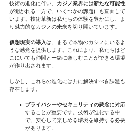
技術の進化に伴い、
カジノ業界には新たな可能性
が開かれる一方で、いくつかの課題にも直面して
います。技術革新は私たちの体験を豊かにし、よ
り魅力的なカジノの未来を切り開いています。
仮想現実の導入
は、まるで本物のカジノにいるよ
うな感覚を提供します。これにより、私たちはど
こにいても仲間と一緒に楽しむことができる環境
が作り出されます。
しかし、これらの進化には共に解決すべき課題も
存在します。
プライバシーやセキュリティの懸念
に対応
することが重要です。技術が進化する中
で、安心して楽しめる環境を維持する必要
があります。