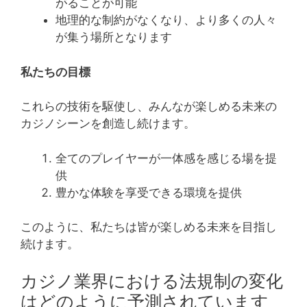
がることが可能
地理的な制約がなくなり、より多くの人々
が集う場所となります
私たちの目標
これらの技術を駆使し、みんなが楽しめる未来の
カジノシーンを創造し続けます。
全てのプレイヤーが一体感を感じる場を提
供
豊かな体験を享受できる環境を提供
このように、私たちは皆が楽しめる未来を目指し
続けます。
カジノ業界における法規制の変化
はどのように予測されています