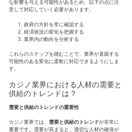
な影響を与える可能性があるため、以下の点に注
意して対応していく必要があります。
政府の方針を常に確認する
経済状況の変化を把握する
業界内の動向を分析する
これらのステップを踏むことで、業界が直面する
可能性のある変化に柔軟に対応できるようにしま
す。
カジノ業界における人材の需要と
供給のトレンドは？
需要と供給のトレンドの重要性
カジノ業界では、
需要と供給のトレンド
が非常に
重要です。需要が高まると、適切な人材の確保が