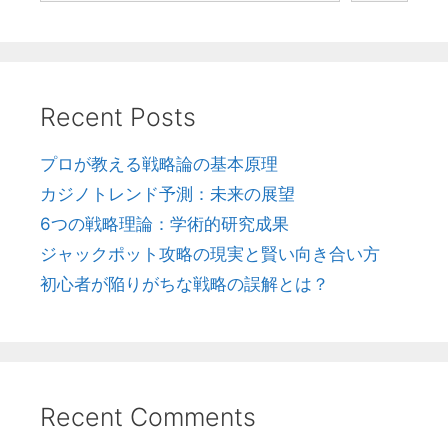
Recent Posts
プロが教える戦略論の基本原理
カジノトレンド予測：未来の展望
6つの戦略理論：学術的研究成果
ジャックポット攻略の現実と賢い向き合い方
初心者が陥りがちな戦略の誤解とは？
Recent Comments