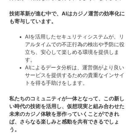
技術革新が進む中で、AIはカジノ運営の効率化に
も寄与しています。
AIを活用したセキュリティシステムが、リ
アルタイムでの不正行為の検出や予防に役
立ち、安心して楽しめる環境を提供しま
す。
AIによるデータ分析は、運営側がより良い
サービスを提供するための貴重なインサイ
トを得る手助けをします。
私たちのコミュニティが一体となって、この新し
い時代の技術を活用し、仮想現実と組み合わせた
未来のカジノ体験を形作っていくことができれ
ば、さらなる楽しみと感動を共有できるでしょ
う。