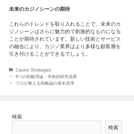
未来のカジノシーンの期待
これらのトレンドを取り入れることで、未来のカ
ジノシーンはさらに魅力的で刺激的なものになる
ことが期待されています。新しい技術とサービス
の融合により、カジノ業界はより多様な顧客層を
引き付けることができるでしょう。
Categories
Casino Strategies
Post
6つの戦略理論：学術的研究成果
navigation
プロが教える戦略論の基本原理
検索
検索