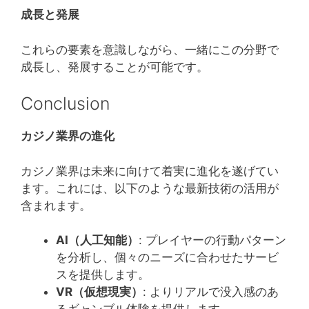
成長と発展
これらの要素を意識しながら、一緒にこの分野で
成長し、発展することが可能です。
Conclusion
カジノ業界の進化
カジノ業界は未来に向けて着実に進化を遂げてい
ます。これには、以下のような最新技術の活用が
含まれます。
AI（人工知能）
: プレイヤーの行動パターン
を分析し、個々のニーズに合わせたサービ
スを提供します。
VR（仮想現実）
: よりリアルで没入感のあ