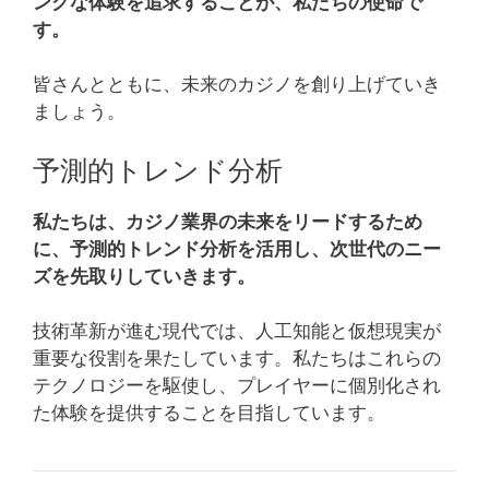
ングな体験を追求することが、私たちの使命で
す。
皆さんとともに、未来のカジノを創り上げていき
ましょう。
予測的トレンド分析
私たちは、カジノ業界の未来をリードするため
に、予測的トレンド分析を活用し、次世代のニー
ズを先取りしていきます。
技術革新が進む現代では、人工知能と仮想現実が
重要な役割を果たしています。私たちはこれらの
テクノロジーを駆使し、プレイヤーに個別化され
た体験を提供することを目指しています。