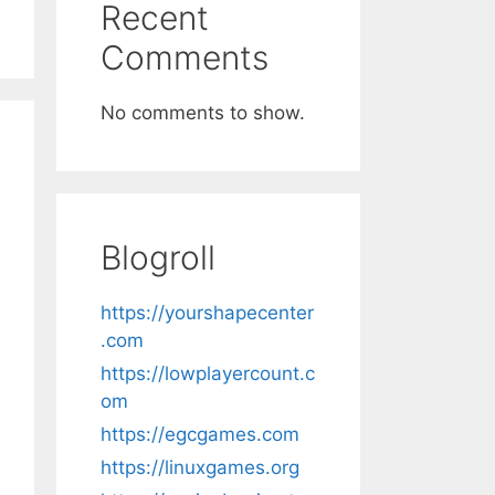
Recent
Comments
No comments to show.
Blogroll
https://yourshapecenter
.com
https://lowplayercount.c
om
https://egcgames.com
https://linuxgames.org