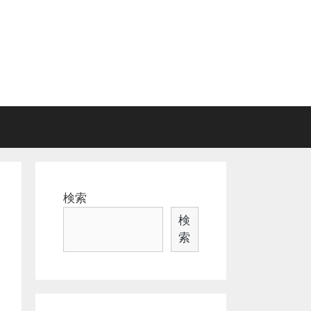
検索
検
索