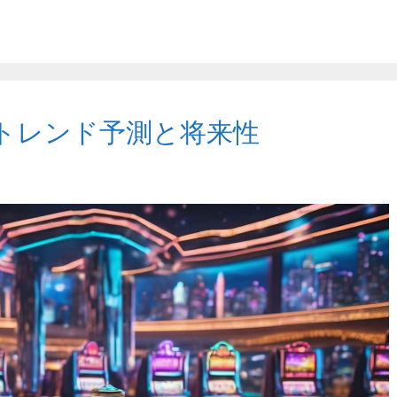
が
教
え
る
戦
トレンド予測と将来性
略
論
の
基
本
原
理