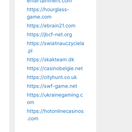
entertainment.com
https://hourglass-
game.com
https://ebrain21.com
https://jbcf-net.org
https://swiatnauczyciela
.pl
https://skakteam.dk
https://casinobelgie.net
https://cityhunt.co.uk
https://swf-game.net
https://ukrainegaming.c
om
https://hotonlinecasinos
.com