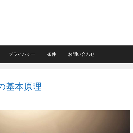
プライバシー
条件
お問い合わせ
の基本原理