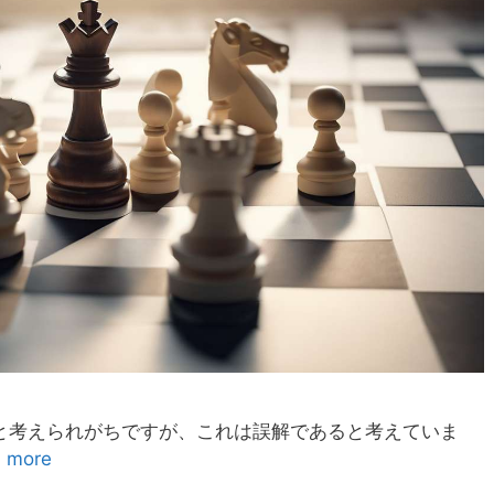
と考えられがちですが、これは誤解であると考えていま
プ
 more
ロ