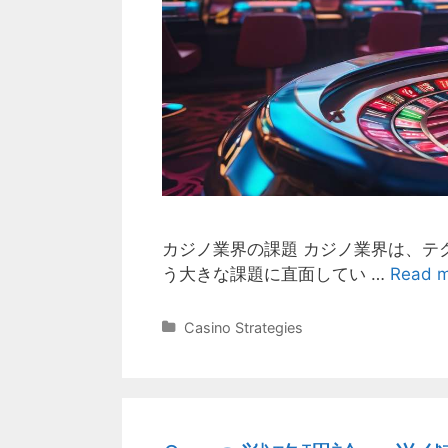
カジノ業界の課題 カジノ業界は、テ
う大きな課題に直面してい …
Read 
Categories
Casino Strategies