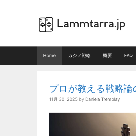
Skip
to
content
Home
カジノ戦略
概要
FAQ
プロが教える戦略論
11月 30, 2025
by
Daniela Tremblay