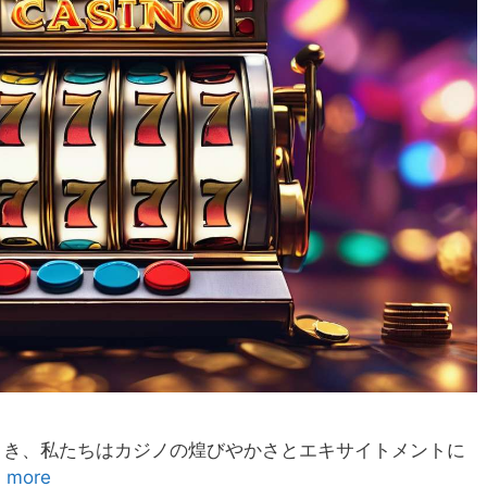
果
とき、私たちはカジノの煌びやかさとエキサイトメントに
ジ
 more