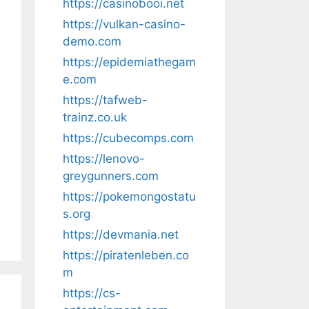
https://casinobooi.net
https://vulkan-casino-
demo.com
https://epidemiathegam
e.com
https://tafweb-
trainz.co.uk
https://cubecomps.com
https://lenovo-
greygunners.com
https://pokemongostatu
s.org
https://devmania.net
https://piratenleben.co
m
https://cs-