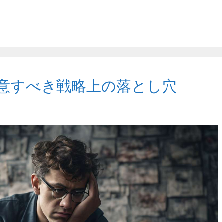
ャ
ッ
ク
ポ
ッ
ト
意すべき戦略上の落とし穴
攻
略
の
現
実
と
賢
い
向
き
合
い