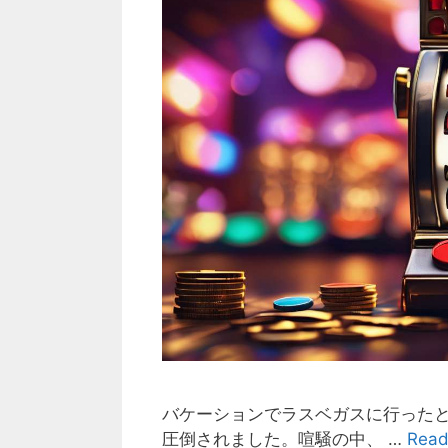
バケーションでラスベガスに行った
圧倒されました。喧騒の中、 …
Read