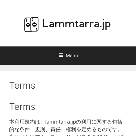
Skip
to
content
Menu
Terms
Terms
本利用規約は、lammtarra.jpの利用に関する包括
的な条件、規則、責任、権利を定めるものです。