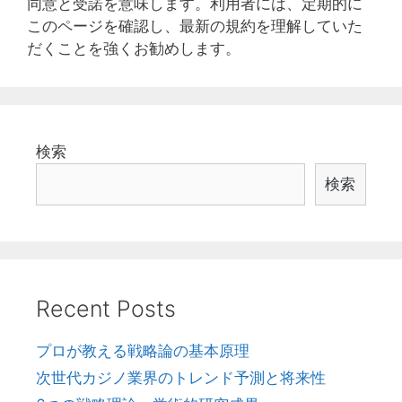
同意と受諾を意味します。利用者には、定期的に
このページを確認し、最新の規約を理解していた
だくことを強くお勧めします。
検索
検索
Recent Posts
プロが教える戦略論の基本原理
次世代カジノ業界のトレンド予測と将来性