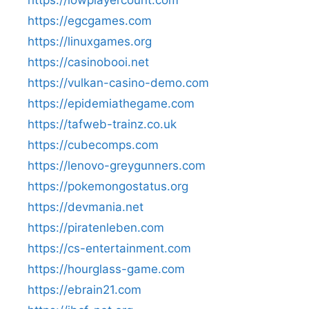
https://egcgames.com
https://linuxgames.org
https://casinobooi.net
https://vulkan-casino-demo.com
https://epidemiathegame.com
https://tafweb-trainz.co.uk
https://cubecomps.com
https://lenovo-greygunners.com
https://pokemongostatus.org
https://devmania.net
https://piratenleben.com
https://cs-entertainment.com
https://hourglass-game.com
https://ebrain21.com