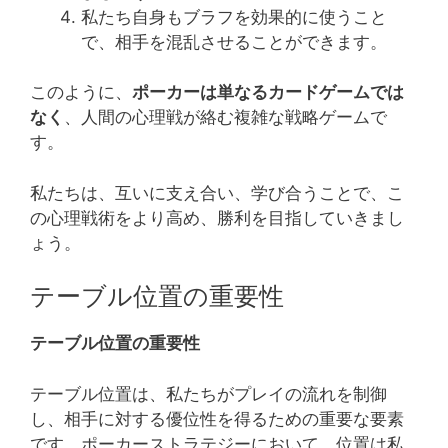
私たち自身もブラフを効果的に使うこと
で、相手を混乱させることができます。
このように、
ポーカーは単なるカードゲームでは
なく
、人間の心理戦が絡む複雑な戦略ゲームで
す。
私たちは、互いに支え合い、学び合うことで、こ
の心理戦術をより高め、勝利を目指していきまし
ょう。
テーブル位置の重要性
テーブル位置の重要性
テーブル位置は、私たちがプレイの流れを制御
し、相手に対する優位性を得るための重要な要素
です。ポーカーストラテジーにおいて、位置は私