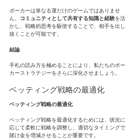
ポーカーは単なる運だけのゲームではありませ
ん。
コミュニティとして共有する知識と経験
を活
かし、戦略的思考を駆使することで、相手を出し
抜くことが可能です。
結論
手札の読み方を極めることにより、私たちのポー
カーストラテジーをさらに深化させましょう。
ベッティング戦略の最適化
ベッティング戦略の最適化
ベッティング戦略を最適化するためには、状況に
応じて柔軟に戦略を調整し、適切なタイミングで
賭け金を増減させることが重要です。