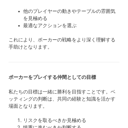
他のプレイヤーの動きやテーブルの雰囲気
を見極める
最適なアクションを選ぶ
これにより、ポーカーの戦略をより深く理解する
手助けとなります。
ポーカーをプレイする仲間としての目標
私たちの目標は一緒に勝利を目指すことです。ベ
ッティングの判断は、共同の経験と知識を活かす
場面となります。
リスクを取るべきか見極める
慎重に進むべきか判断する