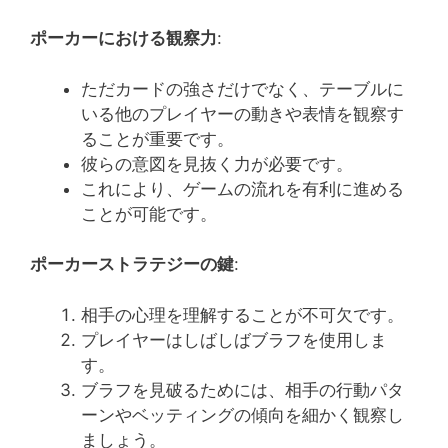
ポーカーにおける観察力
:
ただカードの強さだけでなく、テーブルに
いる他のプレイヤーの動きや表情を観察す
ることが重要です。
彼らの意図を見抜く力が必要です。
これにより、ゲームの流れを有利に進める
ことが可能です。
ポーカーストラテジーの鍵
:
相手の心理を理解することが不可欠です。
プレイヤーはしばしばブラフを使用しま
す。
ブラフを見破るためには、相手の行動パタ
ーンやベッティングの傾向を細かく観察し
ましょう。