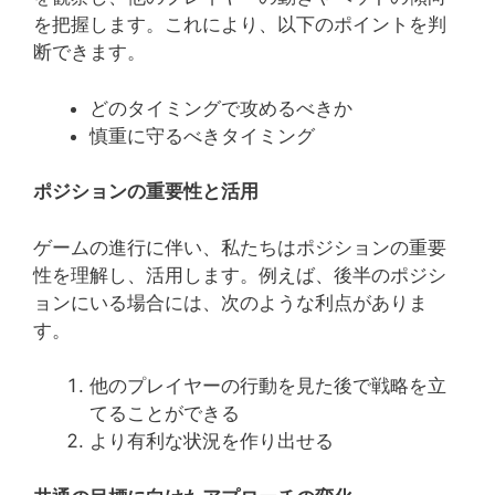
を把握します。これにより、以下のポイントを判
断できます。
どのタイミングで攻めるべきか
慎重に守るべきタイミング
ポジションの重要性と活用
ゲームの進行に伴い、私たちはポジションの重要
性を理解し、活用します。例えば、後半のポジシ
ョンにいる場合には、次のような利点がありま
す。
他のプレイヤーの行動を見た後で戦略を立
てることができる
より有利な状況を作り出せる