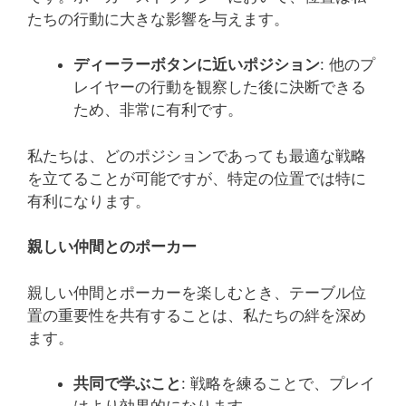
たちの行動に大きな影響を与えます。
ディーラーボタンに近いポジション
: 他のプ
レイヤーの行動を観察した後に決断できる
ため、非常に有利です。
私たちは、どのポジションであっても最適な戦略
を立てることが可能ですが、特定の位置では特に
有利になります。
親しい仲間とのポーカー
親しい仲間とポーカーを楽しむとき、テーブル位
置の重要性を共有することは、私たちの絆を深め
ます。
共同で学ぶこと
: 戦略を練ることで、プレイ