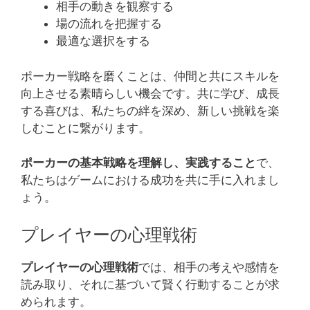
相手の動きを観察する
場の流れを把握する
最適な選択をする
ポーカー戦略を磨くことは、仲間と共にスキルを
向上させる素晴らしい機会です。共に学び、成長
する喜びは、私たちの絆を深め、新しい挑戦を楽
しむことに繋がります。
ポーカーの基本戦略を理解し、実践すること
で、
私たちはゲームにおける成功を共に手に入れまし
ょう。
プレイヤーの心理戦術
プレイヤーの心理戦術
では、相手の考えや感情を
読み取り、それに基づいて賢く行動することが求
められます。