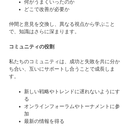
何がうまくいったのか
どこで改善が必要か
仲間と意見を交換し、異なる視点から学ぶこと
で、知識はさらに深まります。
コミュニティの役割
私たちのコミュニティは、成功と失敗を共に分か
ち合い、互いにサポートし合うことで成長しま
す。
新しい戦略やトレンドに遅れないようにす
る
オンラインフォーラムやトーナメントに参
加
最新の情報を得る