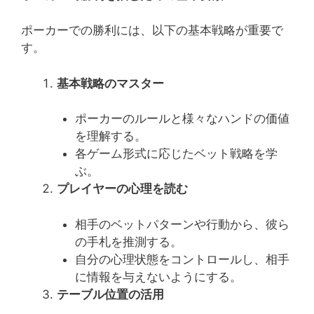
ポーカーでの勝利には、以下の基本戦略が重要で
す。
基本戦略のマスター
ポーカーのルールと様々なハンドの価値
を理解する。
各ゲーム形式に応じたベット戦略を学
ぶ。
プレイヤーの心理を読む
相手のベットパターンや行動から、彼ら
の手札を推測する。
自分の心理状態をコントロールし、相手
に情報を与えないようにする。
テーブル位置の活用