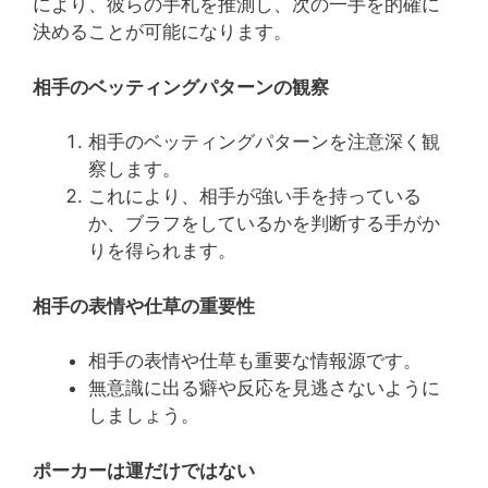
により、彼らの手札を推測し、次の一手を的確に
決めることが可能になります。
相手のベッティングパターンの観察
相手のベッティングパターンを注意深く観
察します。
これにより、相手が強い手を持っている
か、ブラフをしているかを判断する手がか
りを得られます。
相手の表情や仕草の重要性
相手の表情や仕草も重要な情報源です。
無意識に出る癖や反応を見逃さないように
しましょう。
ポーカーは運だけではない