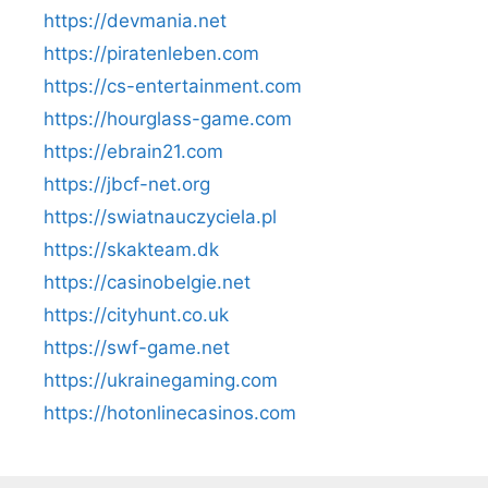
https://devmania.net
https://piratenleben.com
https://cs-entertainment.com
https://hourglass-game.com
https://ebrain21.com
https://jbcf-net.org
https://swiatnauczyciela.pl
https://skakteam.dk
https://casinobelgie.net
https://cityhunt.co.uk
https://swf-game.net
https://ukrainegaming.com
https://hotonlinecasinos.com