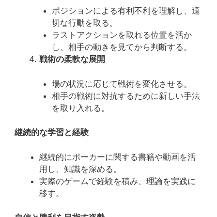
ポジションによる有利不利を理解し、適
切な行動を取る。
ラストアクションを取れる位置を活か
し、相手の動きを見てから判断する。
戦術の柔軟な展開
場の状況に応じて戦術を変化させる。
相手の戦術に対抗するために新しい手法
を取り入れる。
継続的な学習と経験
継続的にポーカーに関する書籍や動画を活
用し、知識を深める。
実際のゲームで経験を積み、理論を実践に
移す。