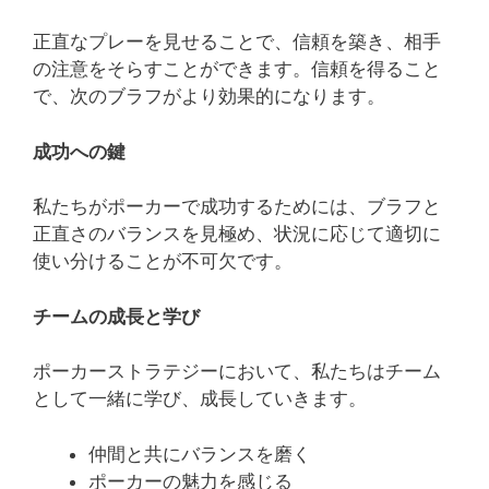
正直なプレーを見せることで、信頼を築き、相手
の注意をそらすことができます。信頼を得ること
で、次のブラフがより効果的になります。
成功への鍵
私たちがポーカーで成功するためには、ブラフと
正直さのバランスを見極め、状況に応じて適切に
使い分けることが不可欠です。
チームの成長と学び
ポーカーストラテジーにおいて、私たちはチーム
として一緒に学び、成長していきます。
仲間と共にバランスを磨く
ポーカーの魅力を感じる