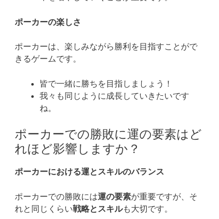
ポーカーの楽しさ
ポーカーは、楽しみながら勝利を目指すことがで
きるゲームです。
皆で一緒に勝ちを目指しましょう！
我々も同じように成長していきたいです
ね。
ポーカーでの勝敗に運の要素はど
れほど影響しますか？
ポーカーにおける運とスキルのバランス
ポーカーでの勝敗には
運の要素
が重要ですが、そ
れと同じくらい
戦略とスキル
も大切です。