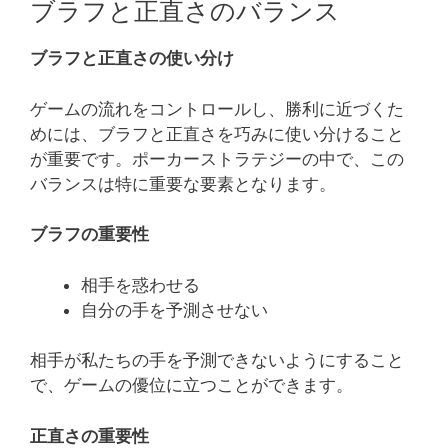
ブラフと正直さのバランス
ブラフと正直さの使い分け
ゲームの流れをコントロールし、勝利に近づくた
めには、ブラフと正直さを巧みに使い分けること
が重要です。ポーカーストラテジーの中で、この
バランスは特に重要な要素となります。
ブラフの重要性
相手を惑わせる
自分の手を予測させない
相手が私たちの手を予測できないようにすること
で、ゲームの優位に立つことができます。
正直さの重要性