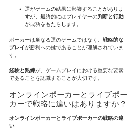
運がゲームの結果に影響することがありま
すが、最終的にはプレイヤーの
判断と行動
が成功をもたらします。
ポーカーは単なる運のゲームではなく、
戦略的な
プレイ
が勝利への鍵であることが理解されていま
す。
経験と熟練
が、ゲームプレイにおける重要な要素
であることを認識することが大切です。
オンラインポーカーとライブポー
カーで戦略に違いはありますか？
オンラインポーカーとライブポーカーの戦略の違
い