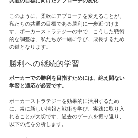
共通の目標に向けたアプローチの変化
このように、柔軟にアプローチを変えることが、
私たちの共通の目標である勝利に一歩近づけま
す。ポーカーストラテジーの中で、こうした戦術
的な調整は、私たちが一緒に学び、成長するため
の鍵となります。
勝利への継続的学習
ポーカーでの勝利を目指すためには、絶え間ない
学習と適応が必要です。
ポーカーストラテジーを効果的に活用するため
に、常に新しい情報と戦術を学び、実践に取り入
れることが大切です。過去のゲームを振り返り、
以下の点を分析します。