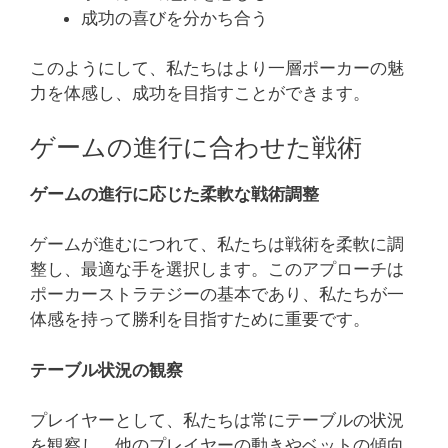
成功の喜びを分かち合う
このようにして、私たちはより一層ポーカーの魅
力を体感し、成功を目指すことができます。
ゲームの進行に合わせた戦術
ゲームの進行に応じた柔軟な戦術調整
ゲームが進むにつれて、私たちは戦術を柔軟に調
整し、最適な手を選択します。このアプローチは
ポーカーストラテジーの基本であり、私たちが一
体感を持って勝利を目指すために重要です。
テーブル状況の観察
プレイヤーとして、私たちは常にテーブルの状況
を観察し、他のプレイヤーの動きやベットの傾向