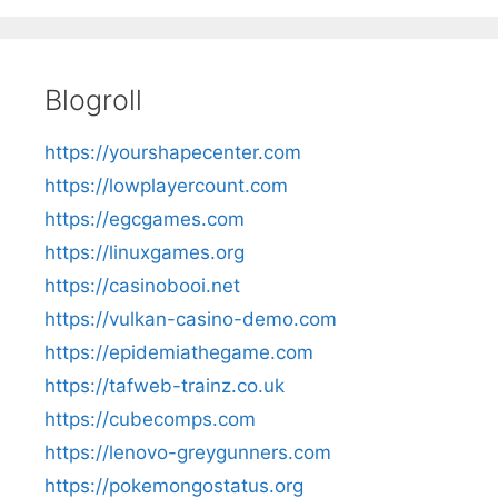
Blogroll
https://yourshapecenter.com
https://lowplayercount.com
https://egcgames.com
https://linuxgames.org
https://casinobooi.net
https://vulkan-casino-demo.com
https://epidemiathegame.com
https://tafweb-trainz.co.uk
https://cubecomps.com
https://lenovo-greygunners.com
https://pokemongostatus.org