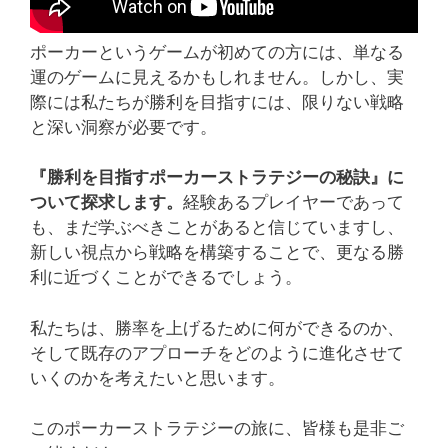
ポーカーというゲームが初めての方には、単なる
運のゲームに見えるかもしれません。しかし、実
際には私たちが勝利を目指すには、限りない戦略
と深い洞察が必要です。
『勝利を目指すポーカーストラテジーの秘訣』に
ついて探求します。
経験あるプレイヤーであって
も、まだ学ぶべきことがあると信じていますし、
新しい視点から戦略を構築することで、更なる勝
利に近づくことができるでしょう。
私たちは、勝率を上げるために何ができるのか、
そして既存のアプローチをどのように進化させて
いくのかを考えたいと思います。
このポーカーストラテジーの旅に、皆様も是非ご