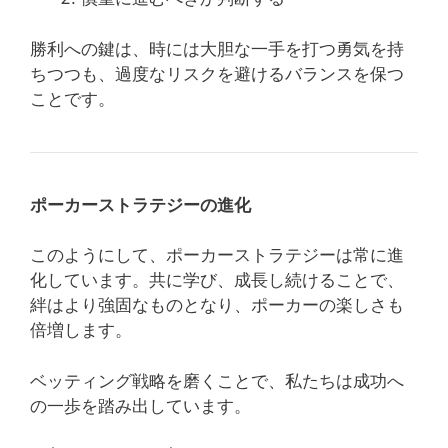
勝利への鍵は、時には大胆な一手を打つ勇気を持
ちつつも、過度なリスクを避けるバランスを保つ
ことです。
ポーカーストラテジーの進化
このようにして、ポーカーストラテジーは常に進
化しています。共に学び、成長し続けることで、
絆はより強固なものとなり、ポーカーの楽しさも
倍増します。
ベッティング戦略を磨くことで、私たちは成功へ
の一歩を踏み出しています。