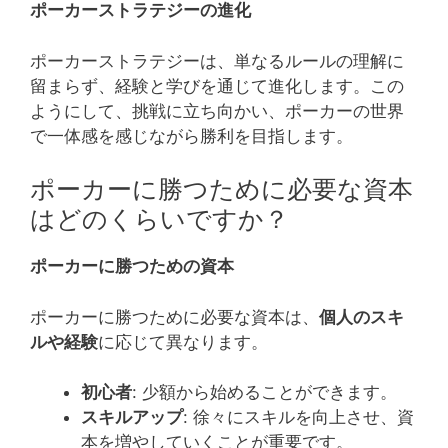
ポーカーストラテジーの進化
ポーカーストラテジーは、単なるルールの理解に
留まらず、経験と学びを通じて進化します。この
ようにして、挑戦に立ち向かい、ポーカーの世界
で一体感を感じながら勝利を目指します。
ポーカーに勝つために必要な資本
はどのくらいですか？
ポーカーに勝つための資本
ポーカーに勝つために必要な資本は、
個人のスキ
ルや経験
に応じて異なります。
初心者
: 少額から始めることができます。
スキルアップ
: 徐々にスキルを向上させ、資
本を増やしていくことが重要です。