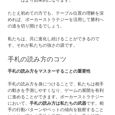
はより効果的になります。
たとえ初めての方でも、テーブル位置の理解を深
めれば、ポーカーストラテジーを活用して勝利へ
の道を切り開けるでしょう。
私たちは、共に進化し続けることができるので
す。それが私たちの強さの源です。
手札の読み方のコツ
手札の読み方をマスターすることの重要性
手札の読み方を身につけることで、私たちは相手
の動きを予測しやすくなり、ゲームの展開を有利
に進めることができます。ポーカーストラテジー
において、
手札の読み方は私たちの武器
です。相
手の行動パターンやベットの傾向を観察すること