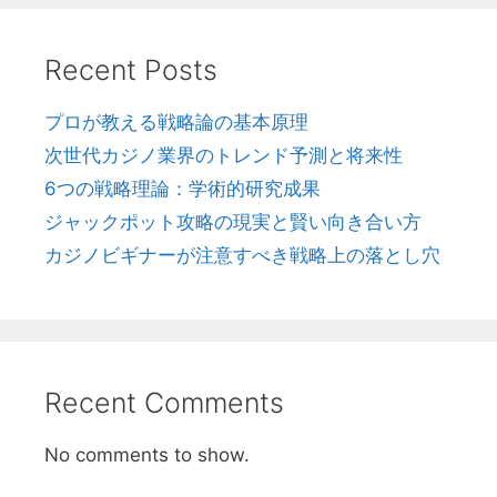
Recent Posts
プロが教える戦略論の基本原理
次世代カジノ業界のトレンド予測と将来性
6つの戦略理論：学術的研究成果
ジャックポット攻略の現実と賢い向き合い方
カジノビギナーが注意すべき戦略上の落とし穴
Recent Comments
No comments to show.