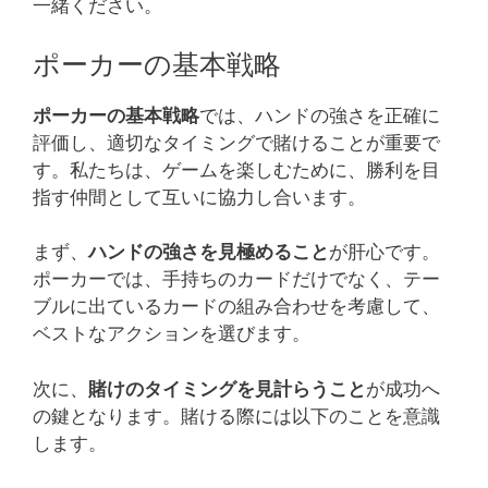
一緒ください。
ポーカーの基本戦略
ポーカーの基本戦略
では、ハンドの強さを正確に
評価し、適切なタイミングで賭けることが重要で
す。私たちは、ゲームを楽しむために、勝利を目
指す仲間として互いに協力し合います。
まず、
ハンドの強さを見極めること
が肝心です。
ポーカーでは、手持ちのカードだけでなく、テー
ブルに出ているカードの組み合わせを考慮して、
ベストなアクションを選びます。
次に、
賭けのタイミングを見計らうこと
が成功へ
の鍵となります。賭ける際には以下のことを意識
します。