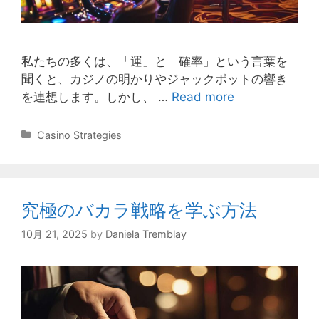
イ
ド
私たちの多くは、「運」と「確率」という言葉を
聞くと、カジノの明かりやジャックポットの響き
カ
を連想します。しかし、 …
Read more
ジ
ノ
Categories
Casino Strategies
ジ
ャ
ッ
ク
究極のバカラ戦略を学ぶ方法
ポ
10月 21, 2025
by
Daniela Tremblay
ッ
ト
理
論：
確