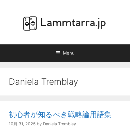
Skip
to
content
Menu
Daniela Tremblay
初心者が知るべき戦略論用語集
10月 31, 2025
by
Daniela Tremblay