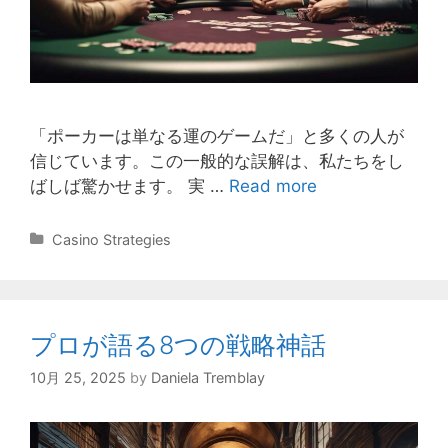
ト
マ
シ
ン
の
「ポーカーは単なる運のゲームだ」と多くの人が
攻
信じています。この一般的な誤解は、私たちをし
略
ポ
ばしば驚かせます。 実 …
Read more
法
ー
カ
Categories
Casino Strategies
ー
心
理
学：
プロが語る8つの戦略神話
行
10月 25, 2025
by
Daniela Tremblay
動
パ
タ