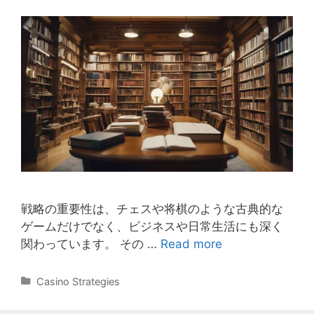
戦略の重要性は、チェスや将棋のような古典的な
ゲームだけでなく、ビジネスや日常生活にも深く
初
関わっています。 その …
Read more
心
者
Categories
Casino Strategies
が
知