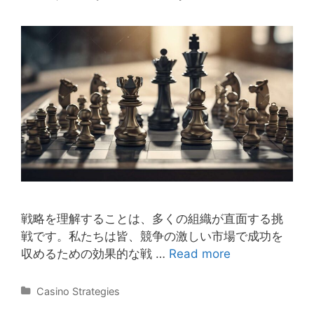
を
学
ぶ
方
法
戦略を理解することは、多くの組織が直面する挑
戦です。私たちは皆、競争の激しい市場で成功を
5
収めるための効果的な戦 …
Read more
分
で
Categories
Casino Strategies
分