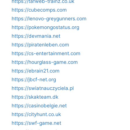
https://tafweb-trainz.co.uk
https://cubecomps.com
https://lenovo-greygunners.com
https://pokemongostatus.org
https://devmania.net
https://piratenleben.com
https://cs-entertainment.com
https://hourglass-game.com
https://ebrain21.com
https://jbcf-net.org
https://swiatnauczyciela.pl
https://skakteam.dk
https://casinobelgie.net
https://cityhunt.co.uk
https://swf-game.net